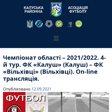
КАЛУСЬКА
АСОЦІАЦІЯ
РАЙОННА
ФУТБОЛУ
Чемпіонат області – 2021/2022. 4-
й тур. ФК «Калуш» (Калуш) – ФК
«Вільхівці» (Вільхівці). On-line
трансляція.
Опубліковано
12.09.2021