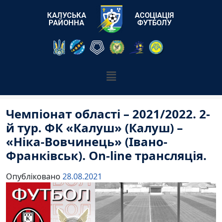
КАЛУСЬКА
АСОЦІАЦІЯ
РАЙОННА
ФУТБОЛУ
Чемпіонат області – 2021/2022. 2-
й тур. ФК «Калуш» (Калуш) –
«Ніка-Вовчинець» (Івано-
Франківськ). On-line трансляція.
Опубліковано
28.08.2021