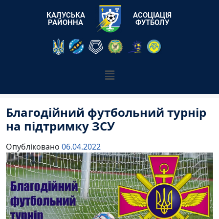
КАЛУСЬКА
АСОЦІАЦІЯ
РАЙОННА
ФУТБОЛУ
Благодійний футбольний турнір
на підтримку ЗСУ
Опубліковано
06.04.2022