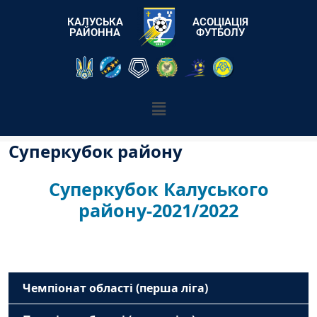
КАЛУСЬКА
АСОЦІАЦІЯ
РАЙОННА
ФУТБОЛУ
Суперкубок району
Суперкубок Калуського
району-2021/2022
Чемпіонат області (перша ліга)