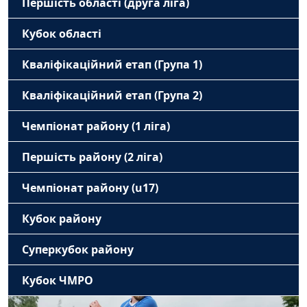
Першість області (друга ліга)
Кубок області
Кваліфікаційний етап (Група 1)
Кваліфікаційний етап (Група 2)
Чемпіонат району (1 ліга)
Першість району (2 ліга)
Чемпіонат району (u17)
Кубок району
Суперкубок району
Кубок ЧМРО