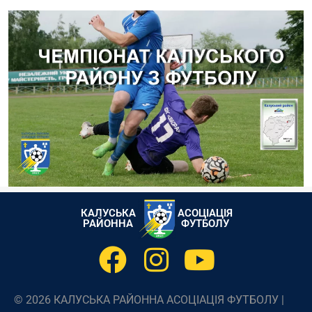
КАЛУСЬКА
АСОЦІАЦІЯ
РАЙОННА
ФУТБОЛУ
© 2026 КАЛУСЬКА РАЙОННА АСОЦІАЦІЯ ФУТБОЛУ |