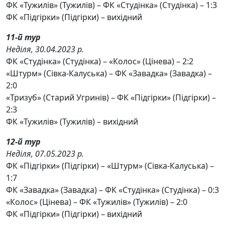
ФК «Тужилів» (Тужилів) – ФК «Студінка» (Студінка) – 1:3
ФК «Підгірки» (Підгірки) – вихідний
11-й тур
Неділя, 30.04.2023 р.
ФК «Студінка» (Студінка) – «Колос» (Цінева) – 2:2
«Штурм» (Сівка-Калуська) – ФК «Завадка» (Завадка) –
2:0
«Тризуб» (Старий Угринів) – ФК «Підгірки» (Підгірки) –
2:3
ФК «Тужилів» (Тужилів) – вихідний
12-й тур
Неділя, 07.05.2023 р.
ФК «Підгірки» (Підгірки) – «Штурм» (Сівка-Калуська) –
1:7
ФК «Завадка» (Завадка) – ФК «Студінка» (Студінка) – 0:3
«Колос» (Цінева) – ФК «Тужилів» (Тужилів) – 2:0
ФК «Підгірки» (Підгірки) – вихідний