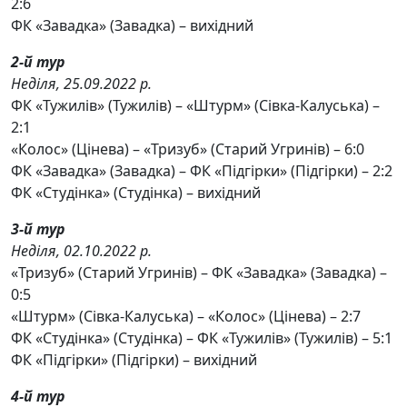
2:6
ФК «Завадка» (Завадка) – вихідний
2-й тур
Неділя, 25.09.2022 р.
ФК «Тужилів» (Тужилів) – «Штурм» (Сівка-Калуська) –
2:1
«Колос» (Цінева) – «Тризуб» (Старий Угринів) – 6:0
ФК «Завадка» (Завадка) – ФК «Підгірки» (Підгірки) – 2:2
ФК «Студінка» (Студінка) – вихідний
3-й тур
Неділя, 02.10.2022 р.
«Тризуб» (Старий Угринів) – ФК «Завадка» (Завадка) –
0:5
«Штурм» (Сівка-Калуська) – «Колос» (Цінева) – 2:7
ФК «Студінка» (Студінка) – ФК «Тужилів» (Тужилів) – 5:1
ФК «Підгірки» (Підгірки) – вихідний
4-й тур