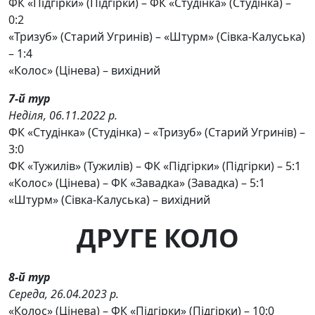
ФК «Підгірки» (Підгірки) – ФК «Студінка» (Студінка) –
0:2
«Тризуб» (Старий Угринів) – «Штурм» (Сівка-Калуська)
– 1:4
«Колос» (Цінева) – вихідний
7-й тур
Неділя, 06.11.2022 р.
ФК «Студінка» (Студінка) – «Тризуб» (Старий Угринів) –
3:0
ФК «Тужилів» (Тужилів) – ФК «Підгірки» (Підгірки) – 5:1
«Колос» (Цінева) – ФК «Завадка» (Завадка) – 5:1
«Штурм» (Сівка-Калуська) – вихідний
ДРУГЕ КОЛО
8-й тур
Середа, 26.04.2023
р
.
«Колос» (Цінева) – ФК «Підгірки» (Підгірки) – 10:0