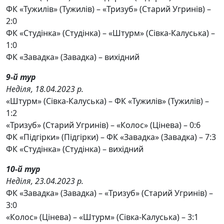
ФК «Тужилів» (Тужилів) – «Тризуб» (Старий Угринів) –
2:0
ФК «Студінка» (Студінка) – «Штурм» (Сівка-Калуська) –
1:0
ФК «Завадка» (Завадка) – вихідний
9-й тур
Неділя, 18.04.2023 р.
«Штурм» (Сівка-Калуська) – ФК «Тужилів» (Тужилів) –
1:2
«Тризуб» (Старий Угринів) – «Колос» (Цінева) – 0:6
ФК «Підгірки» (Підгірки) – ФК «Завадка» (Завадка) – 7:3
ФК «Студінка» (Студінка) – вихідний
10-й тур
Неділя, 23.04.2023 р.
ФК «Завадка» (Завадка) – «Тризуб» (Старий Угринів) –
3:0
«Колос» (Цінева) – «Штурм» (Сівка-Калуська) – 3:1