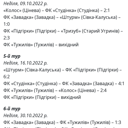
Неділя, 09.10.2022 р.
«Колос» (Цінева) – ФК «Студінка» (Студінка) – 2:1
ФК «Завадка» (Завадка) – «Штурм» (Сівка-Калуська) –
1:0
ФК «Підгірки» (Підгірки) – «Тризуб» (Старий Угринів) –
2:3
ФК «Тужилів» (Тужилів) – вихідний
5-й тур
Неділя, 16.10.2022 р.
«Штурм» (Сівка-Калуська) – ФК «Підгірки» (Підгірки) –
6:2
ФК «Студінка» (Студінка) – ФК «Завадка» (Завадка) – 4:1
ФК «Тужилів» (Тужилів) – «Колос» (Цінева) – 2:4
ФК «Підгірки» (Підгірки) – вихідний
6-й тур
Неділя, 30.10.2022 р.
ФК «Завадка» (Завадка) – ФК «Тужилів» (Тужилів) – 1:3