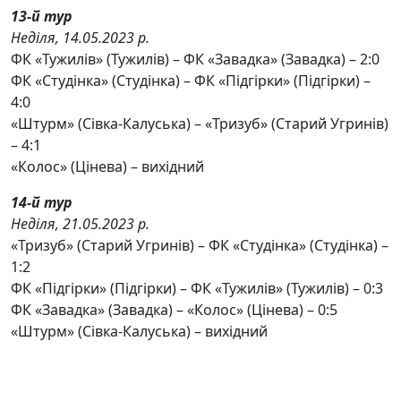
13-й тур
Неділя, 14.05.2023 р.
ФК «Тужилів» (Тужилів) – ФК «Завадка» (Завадка) – 2:0
ФК «Студінка» (Студінка) – ФК «Підгірки» (Підгірки) –
4:0
«Штурм» (Сівка-Калуська) – «Тризуб» (Старий Угринів)
– 4:1
«Колос» (Цінева) – вихідний
14-й тур
Неділя, 21.05.2023 р.
«Тризуб» (Старий Угринів) – ФК «Студінка» (Студінка) –
1:2
ФК «Підгірки» (Підгірки) – ФК «Тужилів» (Тужилів) – 0:3
ФК «Завадка» (Завадка) – «Колос» (Цінева) – 0:5
«Штурм» (Сівка-Калуська) – вихідний